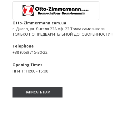
Otto-Zimmermann.com.ua
г. Днепр, ул. Янгеля 22А оф. 22 Точка самовывоза.
ТОЛЬКО ПО ПРЕДВАРИТЕЛЬНОЙ ДОГОВОРЕННОСТИ!!!
Telephone
+38 (068) 715-30-22
Opening Times
ПН-ПТ: 10:00 - 15:00
НАПИСАТЬ НАМ